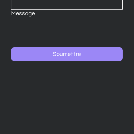
Message
Soumettre