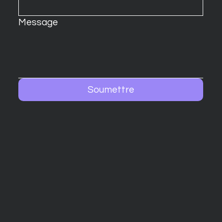
Message
Soumettre