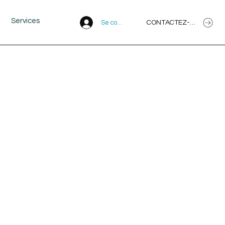
Services
CONTACTEZ-NOUS
Se connecter