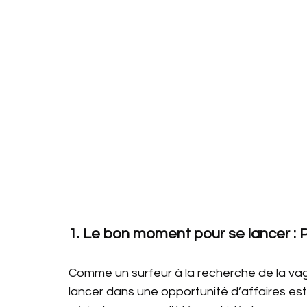
1. Le bon moment pour se lancer : Po
Comme un surfeur à la recherche de la vag
lancer dans une opportunité d’affaires est