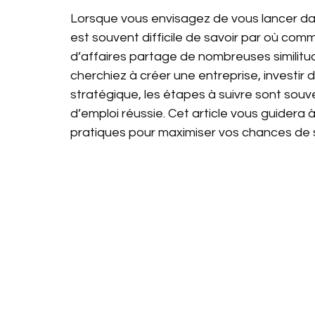
Lorsque vous envisagez de vous lancer dan
est souvent difficile de savoir par où com
d’affaires partage de nombreuses similitu
cherchiez à créer une entreprise, investir d
stratégique, les étapes à suivre sont sou
d’emploi réussie. Cet article vous guidera à
pratiques pour maximiser vos chances de 