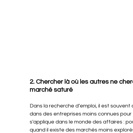
2. Chercher là où les autres ne ch
marché saturé
Dans la recherche d’emploi, il est souvent 
dans des entreprises moins connues pour é
s'applique dans le monde des affaires : po
quand il existe des marchés moins explorés