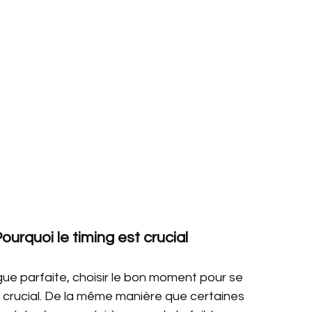
urquoi le timing est crucial
ue parfaite, choisir le bon moment pour se 
 crucial. De la même manière que certaines 