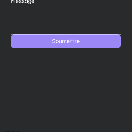
Message
Soumettre
Conditions d'utilisation