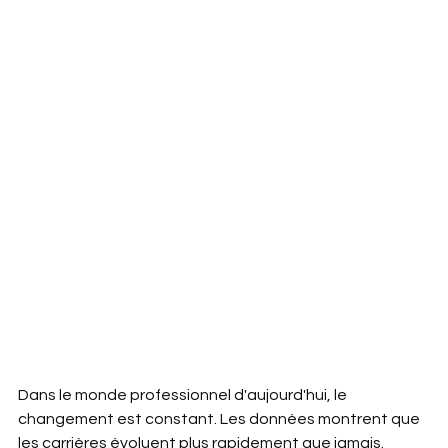
Dans le monde professionnel d'aujourd'hui, le 
changement est constant. Les données montrent que 
les carrières évoluent plus rapidement que jamais. 