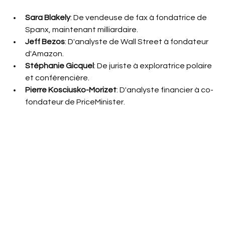
Sara Blakely
: De vendeuse de fax à fondatrice de 
Spanx, maintenant milliardaire.
Jeff Bezos
: D'analyste de Wall Street à fondateur 
d'Amazon.
Stéphanie Gicquel
: De juriste à exploratrice polaire 
et conférencière.
Pierre Kosciusko-Morizet
: D'analyste financier à co-
fondateur de PriceMinister.