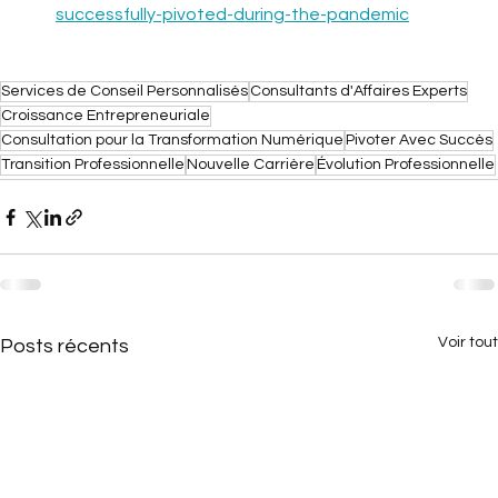
successfully-pivoted-during-the-pandemic
Services de Conseil Personnalisés
Consultants d'Affaires Experts
Croissance Entrepreneuriale
Consultation pour la Transformation Numérique
Pivoter Avec Succès
Transition Professionnelle
Nouvelle Carrière
Évolution Professionnelle
Voir tout
Posts récents