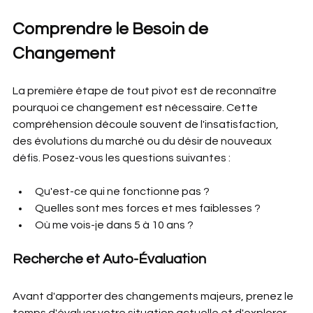
Comprendre le Besoin de 
Changement
La première étape de tout pivot est de reconnaître 
pourquoi ce changement est nécessaire. Cette 
compréhension découle souvent de l'insatisfaction, 
des évolutions du marché ou du désir de nouveaux 
défis. Posez-vous les questions suivantes :
Qu'est-ce qui ne fonctionne pas ?
Quelles sont mes forces et mes faiblesses ?
Où me vois-je dans 5 à 10 ans ?
Recherche et Auto-Évaluation
Avant d'apporter des changements majeurs, prenez le 