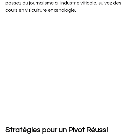
passez du journalisme à l'industrie viticole, suivez des 
cours en viticulture et œnologie.
Stratégies pour un Pivot Réussi