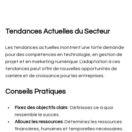
Tendances Actuelles du Secteur
Les tendances actuelles montrent une forte demande 
pour des compétences en technologie, en gestion de 
projet et en marketing numérique. L'adaptation à ces 
tendances peut offrir de nouvelles opportunités de 
carrière et de croissance pour les entreprises.
Conseils Pratiques
Fixez des objectifs clairs 
: Définissez ce à quoi 
ressemble le succès.
Allouez les ressources
: Déterminez les ressources 
financières, humaines et temporelles nécessaires.