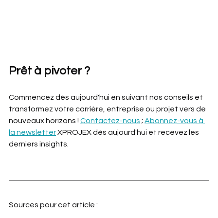
Prêt à pivoter ? 
Commencez dès aujourd'hui en suivant nos conseils et 
transformez votre carrière, entreprise ou projet vers de 
nouveaux horizons ! 
Contactez-nous
 ; 
Abonnez-vous à 
la newsletter
 XPROJEX dès aujourd'hui et recevez les 
derniers insights.
Sources pour cet article :