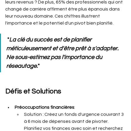
leurs revenus ? De plus, 65% des professionnels qui ont 
changé de carrière affirment être plus épanouis dans 
leur nouveau domaine. Ces chiffres illustrent 
l'importance et le potentiel d'un pivot bien planifié.
 "
La clé du succès est de planifier 
méticuleusement et d'être prêt à s'adapter. 
Ne sous-estimez pas l'importance du 
réseautage.
"
Défis et Solutions
Préoccupations financières
:
Solution : Créez un fonds d'urgence couvrant 3 
à 6 mois de dépenses avant de pivoter. 
Planifiez vos finances avec soin et recherchez 