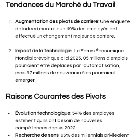
Tendances du Marché du Travail
Augmentation des pivots de carrière
: Une enquête 
de Indeed montre que 49% des employés ont 
effectué un changement majeur de carrière.
Impact de la technologie
 : Le Forum Économique 
Mondial prévoit que d'ici 2025, 85 millions d'emplois 
pourraient être déplacés par l'automatisation, 
mais 97 millions de nouveaux rôles pourraient 
émerger.
Raisons Courantes des Pivots
Évolution technologique
: 54% des employés 
estiment qu'ils ont besoin de nouvelles 
compétences depuis 2022 .
Recherche de sens
: 65% des millennials privilégient 