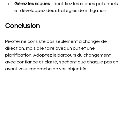
Gérez les risques
 : Identifiez les risques potentiels 
et développez des stratégies de mitigation.
Conclusion
Pivoter ne consiste pas seulement à changer de 
direction, mais à le faire avec un but et une 
planification. Adoptez le parcours du changement 
avec confiance et clarté, sachant que chaque pas en 
avant vous rapproche de vos objectifs.