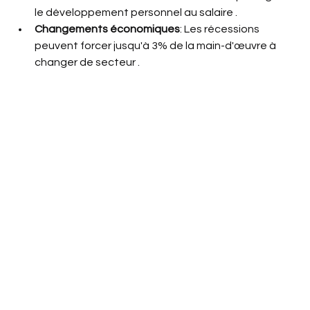
le développement personnel au salaire .
Changements économiques
: Les récessions 
peuvent forcer jusqu'à 3% de la main-d'œuvre à 
changer de secteur .