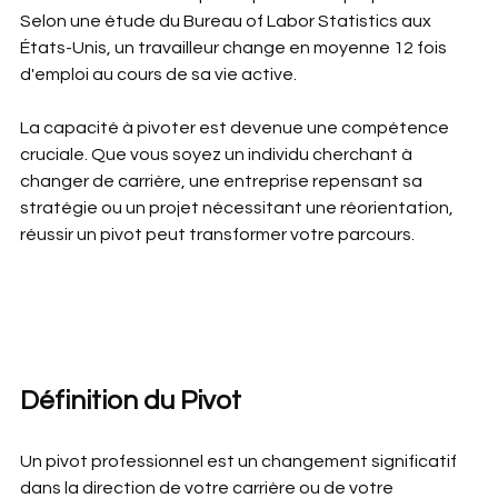
Selon une étude du Bureau of Labor Statistics aux 
États-Unis, un travailleur change en moyenne 12 fois 
d'emploi au cours de sa vie active.
La capacité à pivoter est devenue une compétence 
cruciale. Que vous soyez un individu cherchant à 
changer de carrière, une entreprise repensant sa 
stratégie ou un projet nécessitant une réorientation, 
réussir un pivot peut transformer votre parcours.
Définition du Pivot
Un pivot professionnel est un changement significatif 
dans la direction de votre carrière ou de votre 