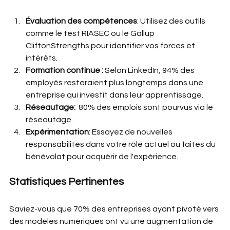
Évaluation des compétences
: Utilisez des outils 
comme le test RIASEC ou le Gallup 
CliftonStrengths pour identifier vos forces et 
intérêts.
Formation continue : 
Selon LinkedIn, 94% des 
employés resteraient plus longtemps dans une 
entreprise qui investit dans leur apprentissage.
Réseautage:  
80% des emplois sont pourvus via le 
réseautage.
Expérimentation
: Essayez de nouvelles 
responsabilités dans votre rôle actuel ou faites du 
bénévolat pour acquérir de l'expérience.
Statistiques Pertinentes
Saviez-vous que 70% des entreprises ayant pivoté vers 
des modèles numériques ont vu une augmentation de 