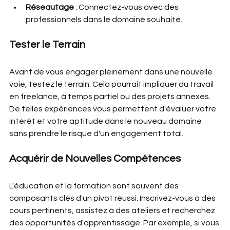
Réseautage
 : Connectez-vous avec des 
professionnels dans le domaine souhaité.
Tester le Terrain
Avant de vous engager pleinement dans une nouvelle 
voie, testez le terrain. Cela pourrait impliquer du travail 
en freelance, à temps partiel ou des projets annexes. 
De telles expériences vous permettent d'évaluer votre 
intérêt et votre aptitude dans le nouveau domaine 
sans prendre le risque d'un engagement total.
Acquérir de Nouvelles Compétences
L'éducation et la formation sont souvent des 
composants clés d'un pivot réussi. Inscrivez-vous à des 
cours pertinents, assistez à des ateliers et recherchez 
des opportunités d'apprentissage. Par exemple, si vous 