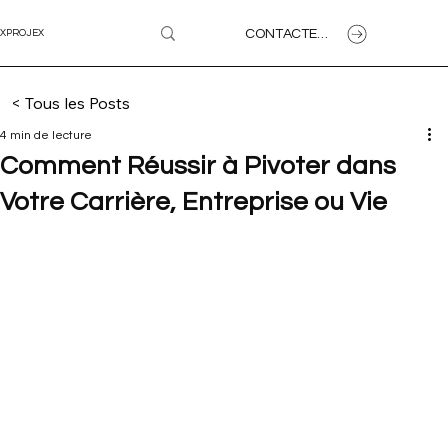
CONTACTEZ-NOUS
XPROJEX
< Tous les Posts
4 min de lecture
Comment Réussir à Pivoter dans
Votre Carrière, Entreprise ou Vie