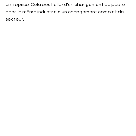
entreprise. Cela peut aller d'un changement de poste 
dans la même industrie à un changement complet de 
secteur.