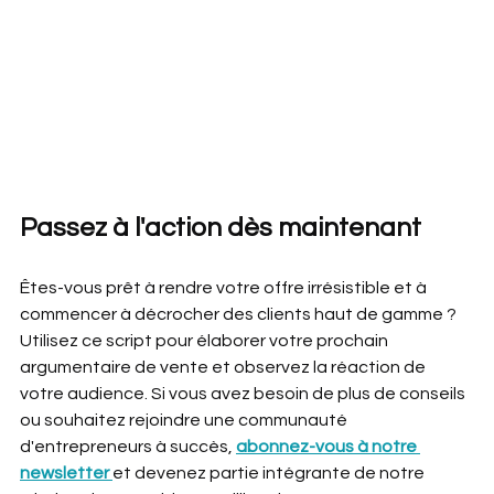
Passez à l'action dès maintenant
Êtes-vous prêt à rendre votre offre irrésistible et à 
commencer à décrocher des clients haut de gamme ? 
Utilisez ce script pour élaborer votre prochain 
argumentaire de vente et observez la réaction de 
votre audience. Si vous avez besoin de plus de conseils 
ou souhaitez rejoindre une communauté 
d'entrepreneurs à succès, 
abonnez-vous à notre 
newsletter 
et devenez partie intégrante de notre 