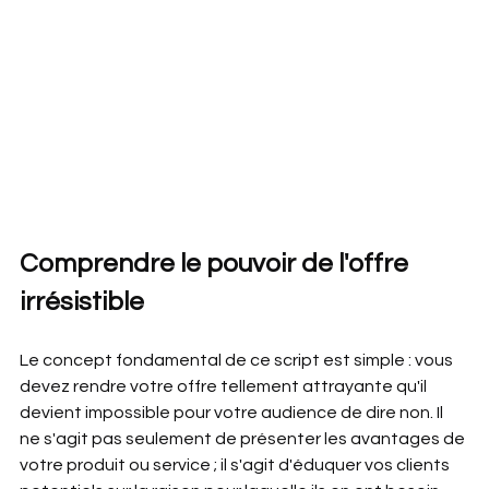
Comprendre le pouvoir de l'offre 
irrésistible
Le concept fondamental de ce script est simple : vous 
devez rendre votre offre tellement attrayante qu'il 
devient impossible pour votre audience de dire non. Il 
ne s'agit pas seulement de présenter les avantages de 
votre produit ou service ; il s'agit d'éduquer vos clients 