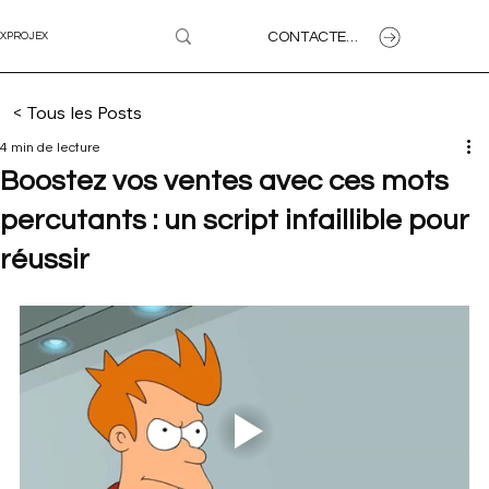
CONTACTEZ-NOUS
XPROJEX
< Tous les Posts
4 min de lecture
Boostez vos ventes avec ces mots
percutants : un script infaillible pour
réussir