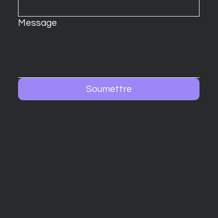
Message
Soumettre