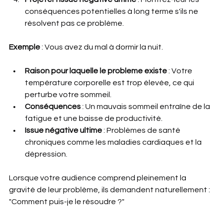
conséquences potentielles à long terme s'ils ne 
résolvent pas ce problème.
Exemple 
: Vous avez du mal à dormir la nuit.
Raison pour laquelle le probleme existe
 : Votre 
température corporelle est trop élevée, ce qui 
perturbe votre sommeil.
Conséquences 
: Un mauvais sommeil entraîne de la 
fatigue et une baisse de productivité.
Issue négative ultime
 : Problèmes de santé 
chroniques comme les maladies cardiaques et la 
dépression.
Lorsque votre audience comprend pleinement la 
gravité de leur problème, ils demandent naturellement : 
"Comment puis-je le résoudre ?"