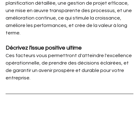
planification détaillée, une gestion de projet efficace, 
une mise en œuvre transparente des processus, et une 
amélioration continue, ce qui stimule la croissance, 
améliore les performances, et crée de la valeur à long 
terme.
Décrivez l'issue positive ultime
Ces facteurs vous permettront d'atteindre l'excellence 
opérationnelle, de prendre des décisions éclairées, et 
de garantir un avenir prospère et durable pour votre 
entreprise.