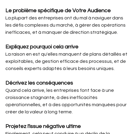
Le problème spécifique de Votre Audience
La plupart des entreprises ont du mal à naviguer dans 
les défis complexes du marché, à gérer des opérations 
inefficaces, et à manquer de direction stratégique.
Expliquez pourquoi cela arrive
La raison en est qu'elles manquent de plans détaillés et 
exploitables, de gestion efficace des processus, et de 
conseils experts adaptés à leurs besoins uniques.
Décrivez les conséquences
Quand cela arrive, les entreprises font face à une 
croissance stagnante, à des inefficacités 
opérationnelles, et à des opportunités manquées pour 
créer de la valeur à long terme.
Projetez l'issue négative ultime
Finalement, cela peut conduire à un déclin de la 