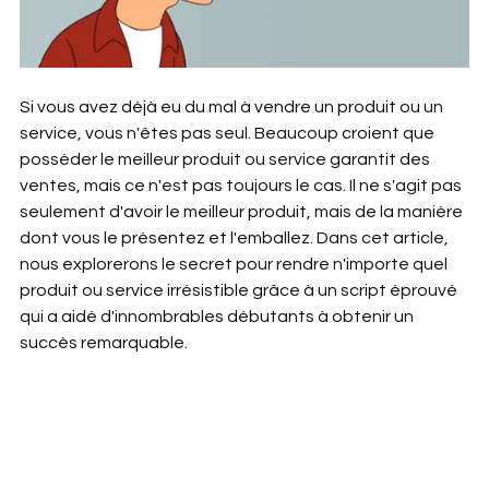
Si vous avez déjà eu du mal à vendre un produit ou un 
service, vous n'êtes pas seul. Beaucoup croient que 
posséder le meilleur produit ou service garantit des 
ventes, mais ce n'est pas toujours le cas. Il ne s'agit pas 
seulement d'avoir le meilleur produit, mais de la manière 
dont vous le présentez et l'emballez. Dans cet article, 
nous explorerons le secret pour rendre n'importe quel 
produit ou service irrésistible grâce à un script éprouvé 
qui a aidé d'innombrables débutants à obtenir un 
succès remarquable.