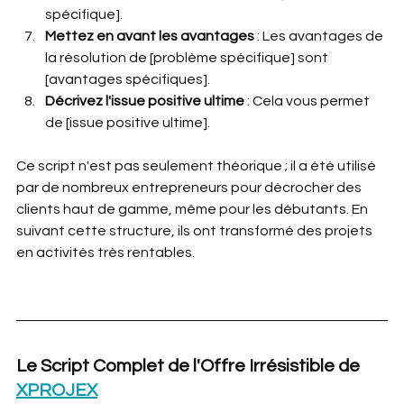
spécifique].
Mettez en avant les avantages
 : Les avantages de 
la résolution de [problème spécifique] sont 
[avantages spécifiques].
Décrivez l'issue positive ultime 
: Cela vous permet 
de [issue positive ultime].
Ce script n'est pas seulement théorique ; il a été utilisé 
par de nombreux entrepreneurs pour décrocher des 
clients haut de gamme, même pour les débutants. En 
suivant cette structure, ils ont transformé des projets 
en activités très rentables.
Le Script Complet de l'Offre Irrésistible de 
XPROJEX