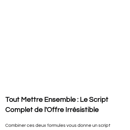
Tout Mettre Ensemble : Le Script 
Complet de l'Offre Irrésistible
Combiner ces deux formules vous donne un script 