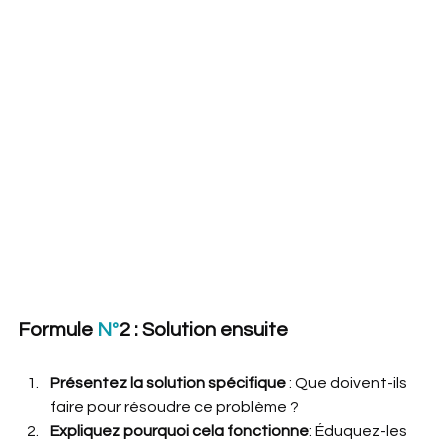
Formule 
Nº
2 : Solution ensuite
Présentez la solution spécifique
 : Que doivent-ils 
faire pour résoudre ce problème ?
Expliquez pourquoi cela fonctionne
: Éduquez-les 