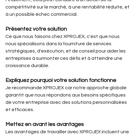
compétitivité sur le marché, à une rentabilité réduite, et 
à un possible échec commercial.
Présentez votre solution
Ce que nous faisons chez XPROJEX, c'est que nous 
nous spécialisons dans la fourniture de services 
stratégiques, d'exécution, et de conseil pour aider les 
entreprises à surmonter ces défis et à atteindre une 
croissance durable.
Expliquez pourquoi votre solution fonctionne
Je recommande XPROJEX car notre approche globale 
garantit que nous répondons aux besoins spécifiques 
de votre entreprise avec des solutions personnalisées 
et efficaces.
Mettez en avant les avantages
Les avantages de travailler avec XPROJEX incluent une 