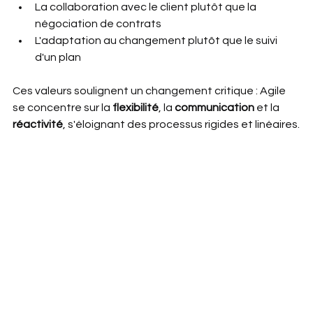
La collaboration avec le client plutôt que la 
négociation de contrats
L'adaptation au changement plutôt que le suivi 
d'un plan
Ces valeurs soulignent un changement critique : Agile 
se concentre sur la 
flexibilité
, la 
communication 
et la 
réactivité
, s'éloignant des processus rigides et linéaires.