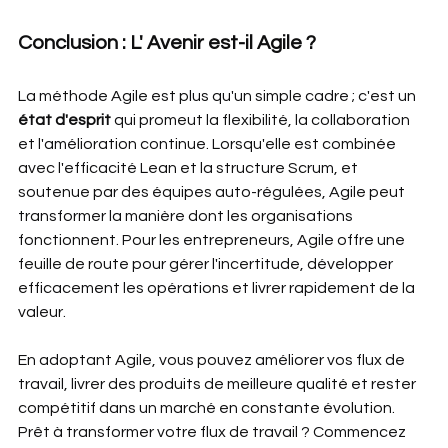
Conclusion : L' Avenir est-il Agile ?
La méthode Agile est plus qu'un simple cadre ; c'est un 
état d'esprit
 qui promeut la flexibilité, la collaboration 
et l'amélioration continue. Lorsqu'elle est combinée 
avec l'efficacité Lean et la structure Scrum, et 
soutenue par des équipes auto-régulées, Agile peut 
transformer la manière dont les organisations 
fonctionnent. Pour les entrepreneurs, Agile offre une 
feuille de route pour gérer l'incertitude, développer 
efficacement les opérations et livrer rapidement de la 
valeur.
En adoptant Agile, vous pouvez améliorer vos flux de 
travail, livrer des produits de meilleure qualité et rester 
compétitif dans un marché en constante évolution. 
Prêt à transformer votre flux de travail ? Commencez 