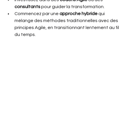
consultants
 pour guider la transformation.
Commencez par une 
approche hybride
 qui 
mélange des méthodes traditionnelles avec des 
principes Agile, en transitionnant lentement au fil 
du temps.