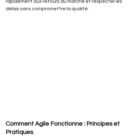
rapidement aux retours du marché et respecter les 
délais sans compromettre la qualité.
Comment Agile Fonctionne : Principes et 
Pratiques