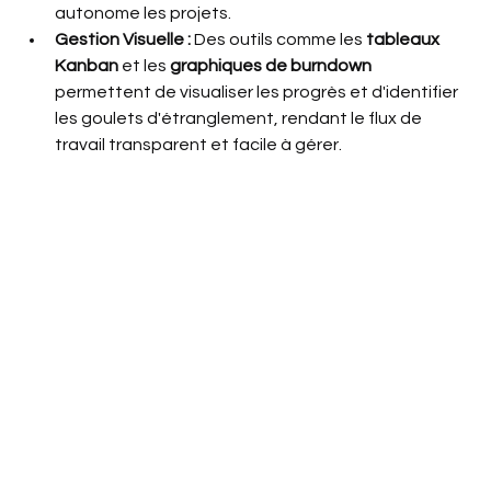
autonome les projets.
Gestion Visuelle :
 Des outils comme les 
tableaux 
Kanban
 et les 
graphiques de burndown
permettent de visualiser les progrès et d'identifier 
les goulets d'étranglement, rendant le flux de 
travail transparent et facile à gérer.