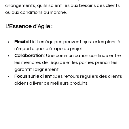
changements, qu'ils soient liés aux besoins des clients 
ou aux conditions du marché.
L'Essence d'Agile :
Flexibilité :
 Les équipes peuvent ajuster les plans à 
n'importe quelle étape du projet.
Collaboration :
 Une communication continue entre 
les membres de l'équipe et les parties prenantes 
garantit l'alignement.
Focus sur le client :
 Des retours réguliers des clients 
aident à livrer de meilleurs produits.