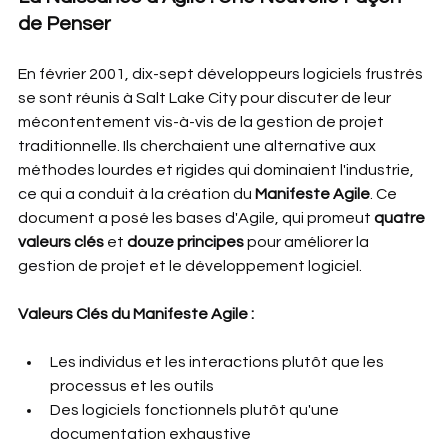
de Penser
En février 2001, dix-sept développeurs logiciels frustrés 
se sont réunis à Salt Lake City pour discuter de leur 
mécontentement vis-à-vis de la gestion de projet 
traditionnelle. Ils cherchaient une alternative aux 
méthodes lourdes et rigides qui dominaient l'industrie, 
ce qui a conduit à la création du 
Manifeste Agile
. Ce 
document a posé les bases d'Agile, qui promeut 
quatre 
valeurs clés
 et 
douze principes
 pour améliorer la 
gestion de projet et le développement logiciel.
Valeurs Clés du Manifeste Agile :
Les individus et les interactions plutôt que les 
processus et les outils
Des logiciels fonctionnels plutôt qu'une 
documentation exhaustive