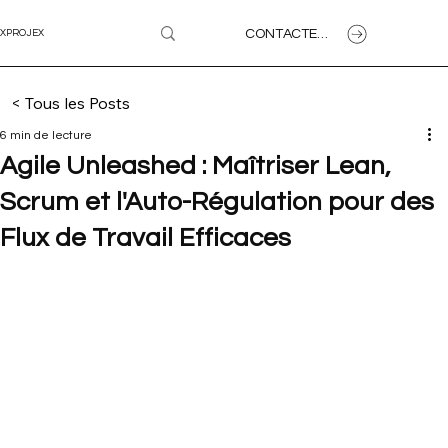
CONTACTEZ-NOUS
XPROJEX
< Tous les Posts
6 min de lecture
Agile Unleashed : Maîtriser Lean,
Scrum et l'Auto-Régulation pour des
Flux de Travail Efficaces