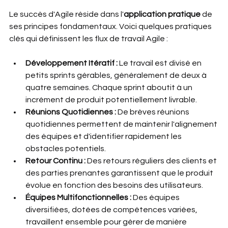
Le succès d'Agile réside dans l'
application pratique
 de 
ses principes fondamentaux. Voici quelques pratiques 
clés qui définissent les flux de travail Agile :
Développement Itératif :
 Le travail est divisé en 
petits sprints gérables, généralement de deux à 
quatre semaines. Chaque sprint aboutit à un 
incrément de produit potentiellement livrable.
Réunions Quotidiennes :
 De brèves réunions 
quotidiennes permettent de maintenir l'alignement 
des équipes et d'identifier rapidement les 
obstacles potentiels.
Retour Continu :
 Des retours réguliers des clients et 
des parties prenantes garantissent que le produit 
évolue en fonction des besoins des utilisateurs.
Équipes Multifonctionnelles :
 Des équipes 
diversifiées, dotées de compétences variées, 
travaillent ensemble pour gérer de manière 