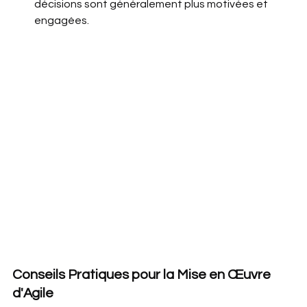
décisions sont généralement plus motivées et 
engagées.
Conseils Pratiques pour la Mise en Œuvre 
d'Agile