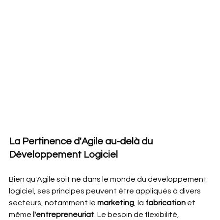
La Pertinence d'Agile au-delà du 
Développement Logiciel
Bien qu'Agile soit né dans le monde du développement 
logiciel, ses principes peuvent être appliqués à divers 
secteurs, notamment le 
marketing
, la 
fabrication 
et 
même 
l'entrepreneuriat
. Le besoin de flexibilité, 