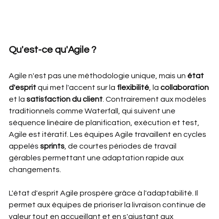
Qu'est-ce qu'Agile ?
Agile n'est pas une méthodologie unique, mais un 
état 
d'esprit
 qui met l'accent sur la 
flexibilité
, la 
collaboration 
et la 
satisfaction du client
. Contrairement aux modèles 
traditionnels comme Waterfall, qui suivent une 
séquence linéaire de planification, exécution et test, 
Agile est itératif. Les équipes Agile travaillent en cycles 
appelés 
sprints
, de courtes périodes de travail 
gérables permettant une adaptation rapide aux 
changements.
L'état d'esprit Agile prospère grâce à l'adaptabilité. Il 
permet aux équipes de prioriser la livraison continue de 
valeur tout en accueillant et en s'ajustant aux 