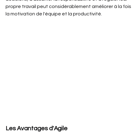
propre travail peut considérablement améliorer à la fois 
la motivation de l'équipe et la productivité.
Les Avantages d'Agile