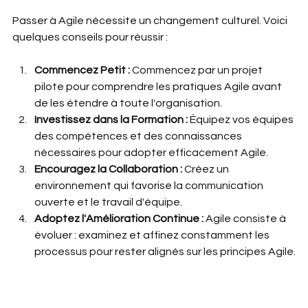
Passer à Agile nécessite un changement culturel. Voici 
quelques conseils pour réussir :
Commencez Petit :
 Commencez par un projet 
pilote pour comprendre les pratiques Agile avant 
de les étendre à toute l'organisation.
Investissez dans la Formation :
 Équipez vos équipes 
des compétences et des connaissances 
nécessaires pour adopter efficacement Agile.
Encouragez la Collaboration :
 Créez un 
environnement qui favorise la communication 
ouverte et le travail d'équipe.
Adoptez l'Amélioration Continue :
 Agile consiste à 
évoluer : examinez et affinez constamment les 
processus pour rester alignés sur les principes Agile.