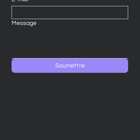
Message
Soumettre