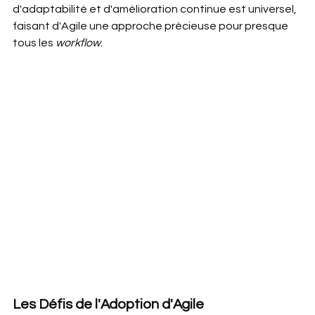
d'adaptabilité et d'amélioration continue est universel, 
faisant d'Agile une approche précieuse pour presque 
tous les 
workflow
.
Les Défis de l'Adoption d'Agile