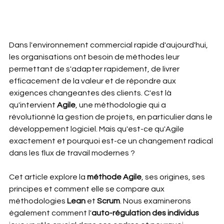
Dans l'environnement commercial rapide d'aujourd'hui, 
les organisations ont besoin de méthodes leur 
permettant de s'adapter rapidement, de livrer 
efficacement de la valeur et de répondre aux 
exigences changeantes des clients. C'est là 
qu'intervient 
Agile
, une méthodologie qui a 
révolutionné la gestion de projets, en particulier dans le 
développement logiciel. Mais qu'est-ce qu'Agile 
exactement et pourquoi est-ce un changement radical 
dans les flux de travail modernes ?
Cet article explore la 
méthode Agile
, ses origines, ses 
principes et comment elle se compare aux 
méthodologies 
Lean 
et 
Scrum
. Nous examinerons 
également comment l'
auto-régulation des individus