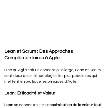
Lean et Scrum : Des Approches 
Complémentaires à Agile
Bien qu'Agile soit un concept plus large, Lean et Scrum 
sont deux des méthodologies les plus populaires qui 
mettent en pratique les principes d'Agile.
Lean : Efficacité et Valeur
Lean 
se concentre sur la
 maximisation de la valeur tout 